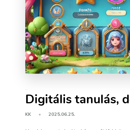
..
Digitális tanulás, 
2025.06.25.
KK