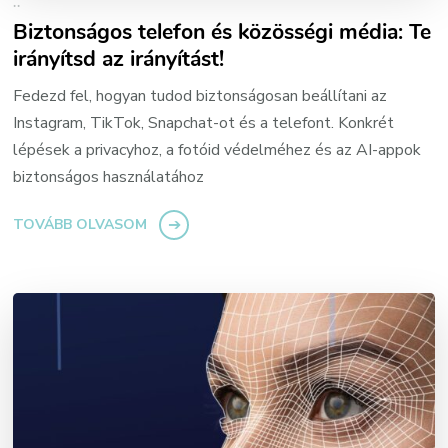
..
Biztonságos telefon és közösségi média: Te
irányítsd az irányítást!
Fedezd fel, hogyan tudod biztonságosan beállítani az
Instagram, TikTok, Snapchat-ot és a telefont. Konkrét
lépések a privacyhoz, a fotóid védelméhez és az AI-appok
biztonságos használatához
TOVÁBB OLVASOM