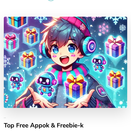
..
Top Free Appok & Freebie-k