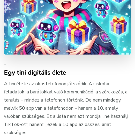
..
Egy tini digitális élete
A tini élete az okostelefonon játszódik. Az iskolai
feladatok, a barátokkal való kommunikáció, a szórakozás, a
tanulás – mindez a telefonon történik. De nem mindegy,
melyik 50 app van a telefonodon – hanem a 10, amely
valóban szükséges. Ez a lista nem azt mondja: „ne használj
TikTok-ot”, hanem: „ezek a 10 app az összes, amit
szükséges”.