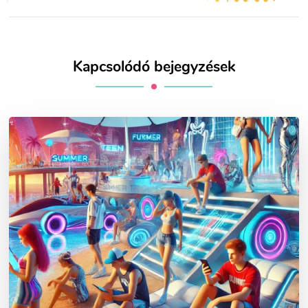
Kapcsolódó bejegyzések