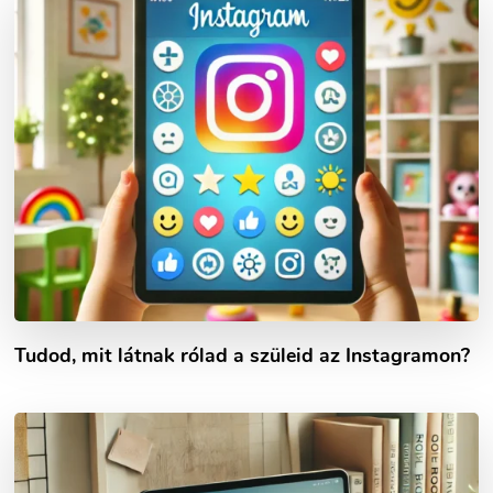
Tudod, mit látnak rólad a szüleid az Instagramon?