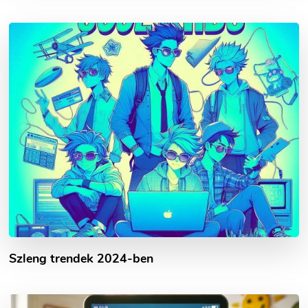
Szleng trendek 2024-ben